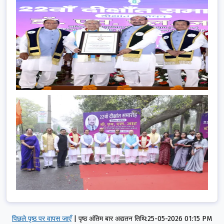
पिछले पृष्ठ पर वापस जाएँ
|
पृष्ठ अंतिम बार अद्यतन तिथि:25-05-2026 01:15 PM