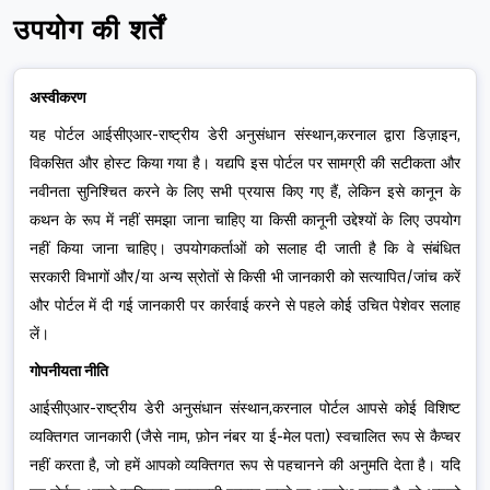
उपयोग की शर्तें
अस्वीकरण
यह पोर्टल आईसीएआर-राष्ट्रीय डेरी अनुसंधान संस्थान,करनाल द्वारा डिज़ाइन,
विकसित और होस्ट किया गया है। यद्यपि इस पोर्टल पर सामग्री की सटीकता और
नवीनता सुनिश्चित करने के लिए सभी प्रयास किए गए हैं, लेकिन इसे कानून के
कथन के रूप में नहीं समझा जाना चाहिए या किसी कानूनी उद्देश्यों के लिए उपयोग
नहीं किया जाना चाहिए। उपयोगकर्ताओं को सलाह दी जाती है कि वे संबंधित
सरकारी विभागों और/या अन्य स्रोतों से किसी भी जानकारी को सत्यापित/जांच करें
और पोर्टल में दी गई जानकारी पर कार्रवाई करने से पहले कोई उचित पेशेवर सलाह
लें।
गोपनीयता नीति
आईसीएआर-राष्ट्रीय डेरी अनुसंधान संस्थान,करनाल पोर्टल आपसे कोई विशिष्ट
व्यक्तिगत जानकारी (जैसे नाम, फ़ोन नंबर या ई-मेल पता) स्वचालित रूप से कैप्चर
नहीं करता है, जो हमें आपको व्यक्तिगत रूप से पहचानने की अनुमति देता है। यदि