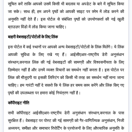
सूचित करें ताकि आपको उसमें किसी भी बदलाव या अपडेट के बारे में सूचित किया
जा सके। साथ ही, हम अपने पृष्ठों को आपकी साइट पर फ़्रेम में लोड करने की
अनुमति नहीं देते हैं। इस पोर्टल से संबंधित पृष्ठों को उपयोगकर्ता की नई खुली
ब्राउज़र विंडो में लोड किया जाना चाहिए।
बाहरी वेबसाइटों/पोर्टलों के लिए लिंक
इस पोर्टल में कई स्थानों पर आपको अन्य वेबसाइटों/पोर्टलों के लिंक मिलेंगे। ये लिंक
आपकी सुविधा के लिए रखे गए हैं। आईसीएआर-राष्ट्रीय डेरी अनुसंधान
संस्थान,करनाल लिंक की गई वेबसाइटों की सामग्री और विश्वसनीयता के लिए
ज़िम्मेदार नहीं है और उनमें व्यक्त विचारों का समर्थन नहीं करता है। इस पोर्टल पर
लिंक की मौजूदगी या इसकी लिस्टिंग को किसी भी तरह का समर्थन नहीं माना जाना
चाहिए। हम गारंटी नहीं दे सकते कि ये लिंक हर समय काम करेंगे और लिंक किए गए
पृष्ठों की उपलब्धता पर हमारा कोई नियंत्रण नहीं है।
कॉपीराइट नीति
सभी कॉपीराइट आईसीएआर-राष्ट्रीय डेरी अनुसंधान संस्थान,करनाल के पास
सुरक्षित हैं। वेबसाइट पर पोस्ट की गई सामग्री को गैर-वाणिज्यिक अनुसंधान, निजी
अध्ययन, समीक्षा और समाचार रिपोर्टिंग के प्रयोजनों के लिए औपचारिक अनुमति के