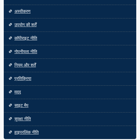
अस्वीकरण
उपयोग की शर्तें
कॉपीराइट नीति
गोपनीयता नीति
नियम और शर्तें
प्रतिक्रिया
मदद
साइट मैप
सुरक्षा नीति
हाइपरलिंक नीति