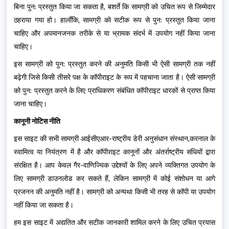
बिना पुन: प्रस्तुत किया जा सकता है, बशर्ते कि सामग्री को उचित रूप से जिम्मेदार
ठहराया गया हो। हालाँकि, सामग्री को सटीक रूप से पुन: प्रस्तुत किया जाना
चाहिए और अपमानजनक तरीके से या भ्रामक संदर्भ में उपयोग नहीं किया जाना
चाहिए।
इस सामग्री को पुन: प्रस्तुत करने की अनुमति किसी भी ऐसी सामग्री तक नहीं
बढ़ेगी जिसे किसी तीसरे पक्ष के कॉपीराइट के रूप में पहचाना जाता है। ऐसी सामग्री
को पुन: प्रस्तुत करने के लिए प्राधिकरण संबंधित कॉपीराइट धारकों से प्राप्त किया
जाना चाहिए।
कानूनी नोटिस नीति
इस साइट की सभी सामग्री आईसीएआर-राष्ट्रीय डेरी अनुसंधान संस्थान,करनाल के
स्वामित्व या नियंत्रण में है और कॉपीराइट कानूनों और अंतर्राष्ट्रीय संधियों द्वारा
संरक्षित है। आप केवल गैर-वाणिज्यिक उद्देश्यों के लिए अपने व्यक्तिगत उपयोग के
लिए सामग्री डाउनलोड कर सकते हैं, लेकिन सामग्री में कोई संशोधन या आगे
प्रजनन की अनुमति नहीं है। सामग्री को अन्यथा किसी भी तरह से कॉपी या उपयोग
नहीं किया जा सकता है।
हम इस साइट में अद्यतित और सटीक जानकारी शामिल करने के लिए उचित प्रयास