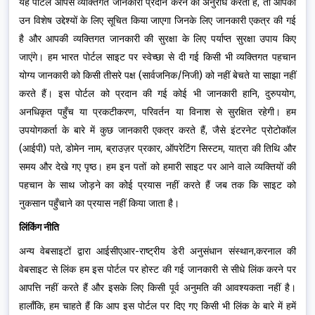
यह पोर्टल आपसे व्यक्तिगत जानकारी प्रदान करने का अनुरोध करता है, तो आपको
उन विशेष उद्देश्यों के लिए सूचित किया जाएगा जिनके लिए जानकारी एकत्र की गई
है और आपकी व्यक्तिगत जानकारी की सुरक्षा के लिए पर्याप्त सुरक्षा उपाय किए
जाएंगे। हम भारत पोर्टल साइट पर स्वेच्छा से दी गई किसी भी व्यक्तिगत पहचान
योग्य जानकारी को किसी तीसरे पक्ष (सार्वजनिक/निजी) को नहीं बेचते या साझा नहीं
करते हैं। इस पोर्टल को प्रदान की गई कोई भी जानकारी हानि, दुरुपयोग,
अनधिकृत पहुँच या प्रकटीकरण, परिवर्तन या विनाश से सुरक्षित रहेगी। हम
उपयोगकर्ता के बारे में कुछ जानकारी एकत्र करते हैं, जैसे इंटरनेट प्रोटोकॉल
(आईपी) पते, डोमेन नाम, ब्राउज़र प्रकार, ऑपरेटिंग सिस्टम, यात्रा की तिथि और
समय और देखे गए पृष्ठ। हम इन पतों को हमारी साइट पर आने वाले व्यक्तियों की
पहचान के साथ जोड़ने का कोई प्रयास नहीं करते हैं जब तक कि साइट को
नुकसान पहुँचाने का प्रयास नहीं किया जाता है।
लिंकिंग नीति
अन्य वेबसाइटों द्वारा आईसीएआर-राष्ट्रीय डेरी अनुसंधान संस्थान,करनाल की
वेबसाइट से लिंक हम इस पोर्टल पर होस्ट की गई जानकारी से सीधे लिंक करने पर
आपत्ति नहीं करते हैं और इसके लिए किसी पूर्व अनुमति की आवश्यकता नहीं है।
हालाँकि, हम चाहते हैं कि आप इस पोर्टल पर दिए गए किसी भी लिंक के बारे में हमें