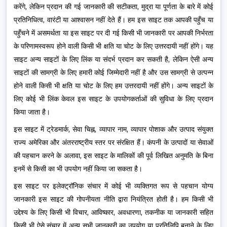
करेंगे, लेकिन प्रदान की गई जानकारी की सटीकता, मुद्रा या पूर्णता के बारे में कोई
प्रतिनिधित्व, वारंटी या आश्वासन नहीं देते हैं। हम इस साइट तक आपकी पहुँच या
पहुँचने में असमर्थता या इस साइट पर दी गई किसी भी जानकारी पर आपकी निर्भरता
के परिणामस्वरूप होने वाली किसी भी क्षति या चोट के लिए उत्तरदायी नहीं होंगे। यह
साइट अन्य साइटों के लिए लिंक या संदर्भ प्रदान कर सकती है, लेकिन ऐसी अन्य
साइटों की सामग्री के लिए हमारी कोई जिम्मेदारी नहीं है और उस सामग्री से उत्पन्न
होने वाली किसी भी क्षति या चोट के लिए हम उत्तरदायी नहीं होंगे। अन्य साइटों के
लिए कोई भी लिंक केवल इस साइट के उपयोगकर्ताओं की सुविधा के लिए प्रदान
किया जाता है।
इस साइट में ट्रेडमार्क, सेवा चिह्न, व्यापार नाम, व्यापार पोशाक और उत्पाद संयुक्त
राज्य अमेरिका और अंतरराष्ट्रीय स्तर पर संरक्षित हैं। कंपनी के उत्पादों या सेवाओं
की पहचान करने के अलावा, इस साइट के मालिकों की पूर्व लिखित अनुमति के बिना
इनमें से किसी का भी उपयोग नहीं किया जा सकता है।
इस साइट पर इलेक्ट्रॉनिक संचार में कोई भी व्यक्तिगत रूप से पहचान योग्य
जानकारी इस साइट की गोपनीयता नीति द्वारा नियंत्रित होती है। हम किसी भी
उद्देश्य के लिए किसी भी विचार, आविष्कार, अवधारणा, तकनीक या जानकारी सहित
किसी भी ऐसे संचार में अन्य सभी जानकारी का उपयोग या प्रतिलिपि बनाने के लिए