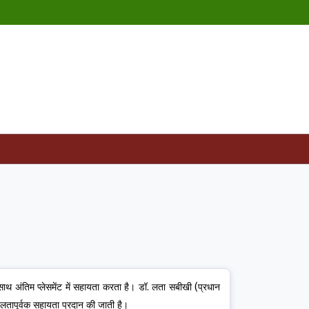
साथ अंतिम प्लेसमेंट में सहायता करता है। डॉ. लता सबीखी (प्रधान
ा कुशलतापूर्वक सहायता प्रदान की जाती है।