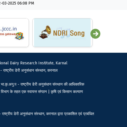
ि:12-03-2025 06:08 PM
ional Dairy Research Institute, Karnal
 - राष्ट्रीय डेरी अनुसंधान संस्थान, करनाल
भा.कृ.अनु.प - राष्ट्रीय डेरी अनुसंधान संस्थान की आधिकारिक
 विभाग के तहत एक स्वायत्त संगठन | कृषि एवं किसान कल्याण
राष्ट्रीय डेरी अनुसंधान संस्थान, करनाल द्वारा प्रकाशित एवं प्रबंधित