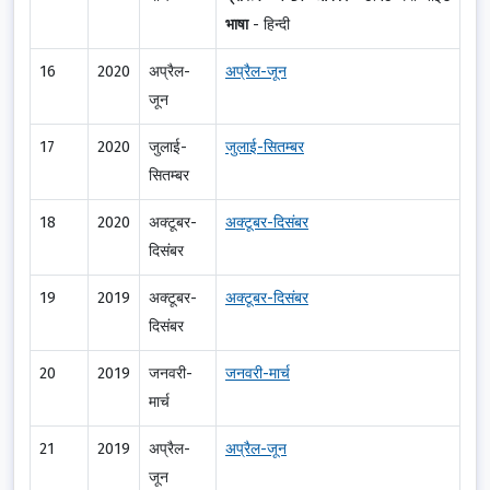
भाषा
-
हिन्दी
16
2020
अप्रैल-
अप्रैल-जून
जून
17
2020
जुलाई-
जुलाई-सितम्बर
सितम्बर
18
2020
अक्टूबर-
अक्टूबर-दिसंबर
दिसंबर
19
2019
अक्टूबर-
अक्टूबर-दिसंबर
दिसंबर
20
2019
जनवरी-
जनवरी-मार्च
मार्च
21
2019
अप्रैल-
अप्रैल-जून
जून