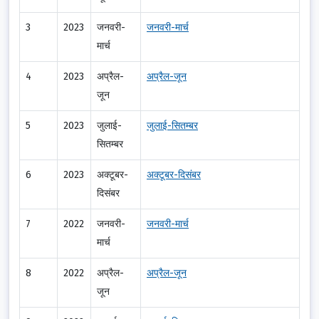
3
2023
जनवरी-
जनवरी-मार्च
मार्च
4
2023
अप्रैल-
अप्रैल-जून
जून
5
2023
जुलाई-
जुलाई-सितम्बर
सितम्बर
6
2023
अक्टूबर-
अक्टूबर-दिसंबर
दिसंबर
7
2022
जनवरी-
जनवरी-मार्च
मार्च
8
2022
अप्रैल-
अप्रैल-जून
जून