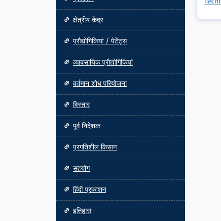
Techn
क्षेत्रीय केंद्र
प्रौद्योगिकियां / पेटेंट्स
व्यावसायिक प्रौद्योगिकियां
वर्तमान शोध परियोजना
विस्तार
पूर्व निदेशक
प्रगतिशील किसान
सहयोग
हिंदी प्रकाशन
इतिहास