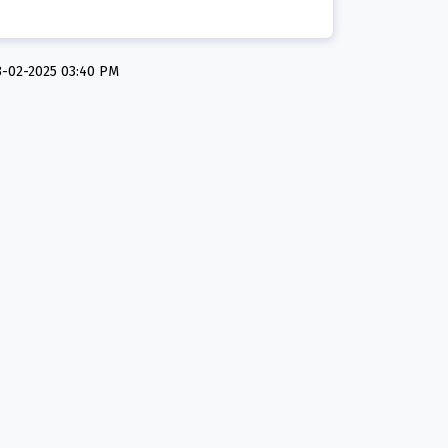
ि:13-02-2025 03:40 PM