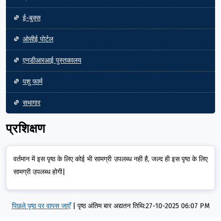
ई-बुक्स
ओसीई पोर्टल
एनडीआरआई पुस्तकालय
पशु फार्म
सभागार
प्रशिक्षण
वर्तमान में इस पृष्ठ के लिए कोई भी सामग्री उपलब्ध नही है, जल्द ही इस पृष्ठ के लिए
सामग्री उपलब्ध होगी|
पिछले पृष्ठ पर वापस जाएँ
|
पृष्ठ अंतिम बार अद्यतन तिथि:27-10-2025 06:07 PM