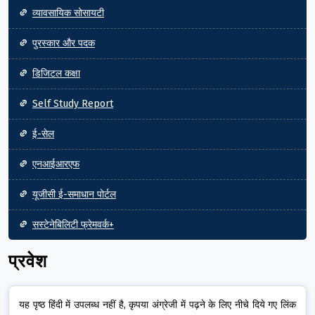
व्यावसायिक सोसायटी
पुरस्कार और पदक
डिजिटल कक्षा
Self Study Report
ई-सेल
एनआईआरएफ
यूजीसी ई-समाधान पोर्टल
सस्टेनेबिलिटी फ्रेमवर्क+
प्रवेश
यह पृष्ठ हिंदी में उपलब्ध नहीं है, कृपया अंग्रेजी में पढ़ने के लिए नीचे दिये गए लिंक