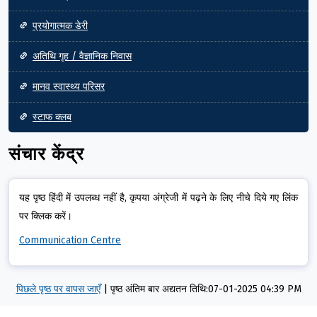
प्रयोगात्मक डेरी
अतिथि गृह / वैज्ञानिक निवास
मानव स्वास्थ्य परिसर
स्टाफ क्लब
संचार केंद्र
यह पृष्ठ हिंदी में उपलब्ध नहीं है, कृपया अंग्रेजी में पढ़ने के लिए नीचे दिये गए लिंक
पर क्लिक करें।
Communication Centre
पिछले पृष्ठ पर वापस जाएँ
|
पृष्ठ अंतिम बार अद्यतन तिथि:07-01-2025 04:39 PM