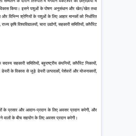
 सम्मेलन के दौरान तिरुपति में भगवान वेंकटेश्वर की छत्रछाया में
ी से विकास किया। इसने पशुओं के पोषण अनुसंधान और खेत/खेत तथा
 और विभिन्न श्रेणियों के पशुओं के लिए आहार मानकों को निर्धारित
 कृषि विश्वविद्यालयों, चारा उद्योगों, सहकारी समितियों, कॉर्पोरेट
दस्य सहकारी समितियों, बहुराष्ट्रीय कंपनियों, कॉर्पोरेट निकायों,
 डेयरी के विकास से जुड़े डेयरी उत्पादकों, पेशेवरों और योजनाकारों,
 विचारों के प्रसार और आदान-प्रदान के लिए अवसर प्रदान करेगी, और
रखने वालों के बीच सहयोग के लिए अवसर प्रदान करेगी।