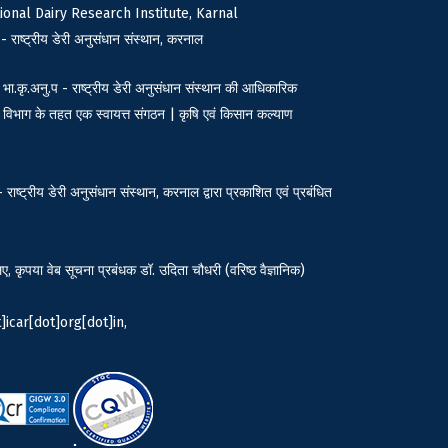
ional Dairy Research Institute, Karnal
 - राष्ट्रीय डेरी अनुसंधान संस्थान, करनाल
भा.कृ.अनु.प - राष्ट्रीय डेरी अनुसंधान संस्थान की आधिकारिक
 विभाग के तहत एक स्वायत्त संगठन | कृषि एवं किसान कल्याण
राष्ट्रीय डेरी अनुसंधान संस्थान, करनाल द्वारा प्रकाशित एवं प्रबंधित
िए, कृपया वेब सूचना प्रबंधक डॉ. उदिता चौधरी (वरिष्ठ वैज्ञानिक)
]icar[dot]org[dot]in,