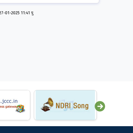
ि:27-01-2025 11:41 पु