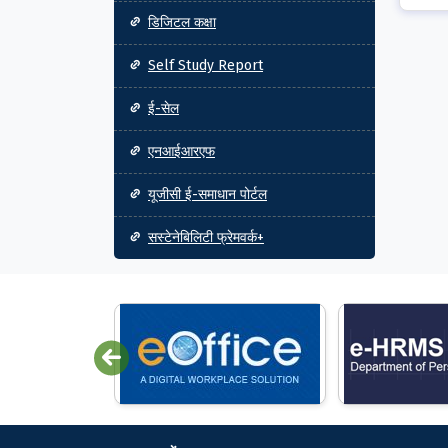
डिजिटल कक्षा
Self Study Report
ई-सेल
एनआईआरएफ
यूजीसी ई-समाधान पोर्टल
सस्टेनेबिलिटी फ्रेमवर्क+