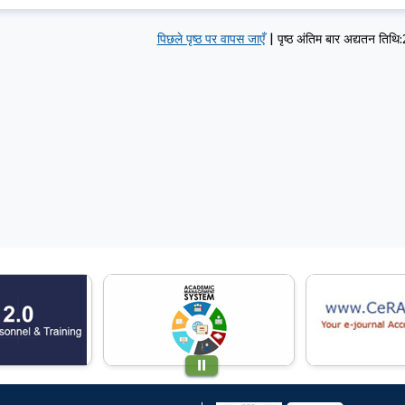
पिछले पृष्ठ पर वापस जाएँ
|
पृष्ठ अंतिम बार अद्यतन तिथ