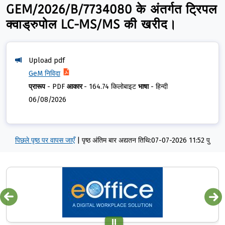
GEM/2026/B/7734080 के अंतर्गत ट्रिपल
क्वाड्रुपोल LC-MS/MS की खरीद।
Upload pdf
GeM निविदा
प्रारूप
-
PDF
आकार
-
164.74 किलोबाइट
भाषा
-
हिन्दी
06/08/2026
पिछले पृष्ठ पर वापस जाएँ
|
पृष्ठ अंतिम बार अद्यतन तिथि:07-07-2026 11:52 पु