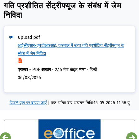
गति प्रशीतित सेंट्रीफ्यूज के संबंध में जेम
निविदा
Upload pdf
आईसीएआर-एनडीआरआई, करनाल में उच्च गति प्रशीतित सेंट्रीफ्यूज के
संबंध में जेम निविदा
प्रारूप
-
PDF
आकार
-
2.15 मेगा बाइट
भाषा
-
हिन्दी
06/08/2026
पिछले पृष्ठ पर वापस जाएँ
|
पृष्ठ अंतिम बार अद्यतन तिथि:15-05-2026 11:56 पु